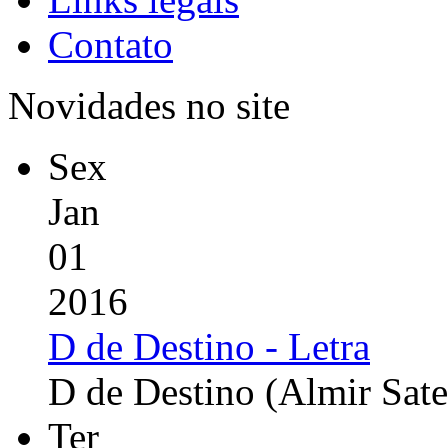
Contato
Novidades no site
Sex
Jan
01
2016
D de Destino - Letra
D de Destino (Almir Sate
Ter