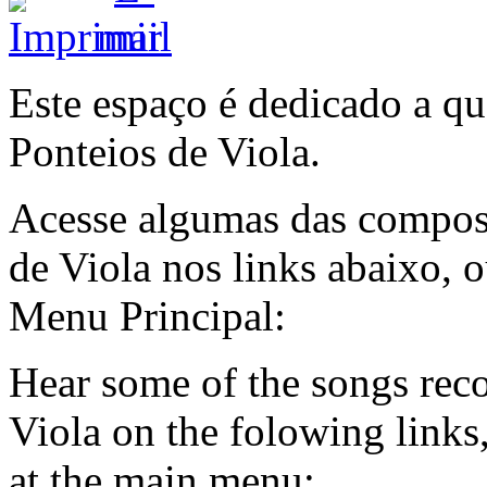
Este espaço é dedicado a q
Ponteios de Viola.
Acesse algumas das compos
de Viola nos links abaixo,
Menu Principal:
Hear some of the songs rec
Viola on the folowing link
at the main menu: