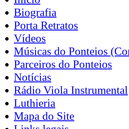
Biografia
Porta Retratos
Vídeos
Músicas do Ponteios (Co
Parceiros do Ponteios
Notícias
Rádio Viola Instrumental
Luthieria
Mapa do Site
Links legais