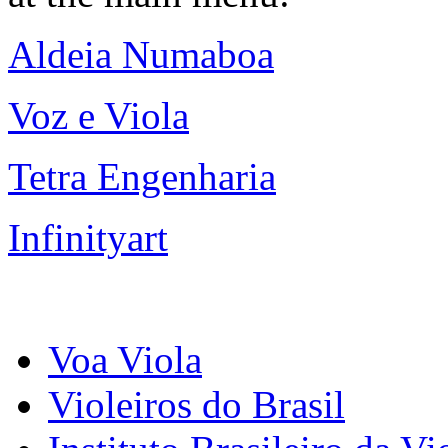
Aldeia Numaboa
Voz e Viola
Tetra Engenharia
Infinityart
Voa Viola
Violeiros do Brasil