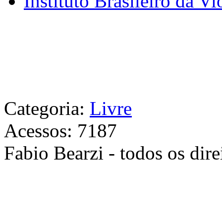
Instituto Brasileiro da Vi
Categoria:
Livre
Acessos: 7187
Fabio Bearzi - todos os dire