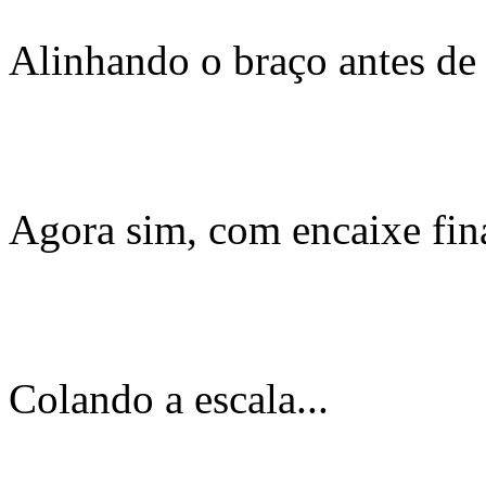
Alinhando o braço antes de 
Agora sim, com encaixe fin
Colando a escala...