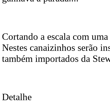
Cortando a escala com uma s
Nestes canaizinhos serão ins
também importados da Ste
Detalhe