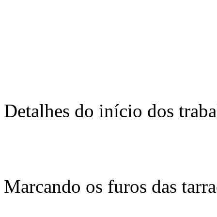
Detalhes do início dos trab
Marcando os furos das tarra