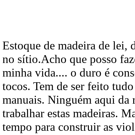
Estoque de madeira de lei,
no sítio.Acho que posso faze
minha vida.... o duro é cons
tocos. Tem de ser feito tudo
manuais. Ninguém aqui da r
trabalhar estas madeiras. Ma
tempo para construir as vio