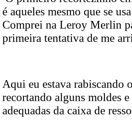
é aqueles mesmo que se usa
Comprei na Leroy Merlin pa
primeira tentativa de me arr
Aqui eu estava rabiscando o
recortando alguns moldes e
adequadas da caixa de resso