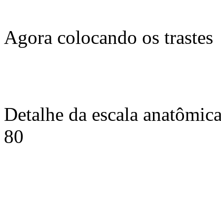
Agora colocando os trastes
Detalhe da escala anatômica
80