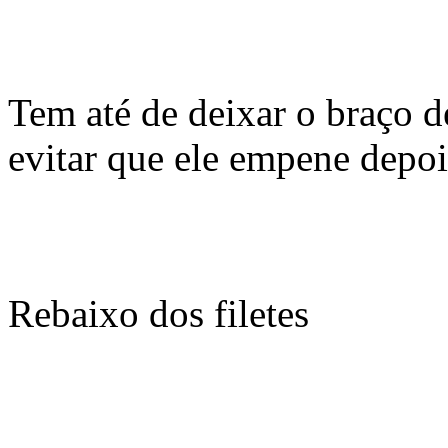
Tem até de deixar o braço d
evitar que ele empene depoi
Rebaixo dos filetes