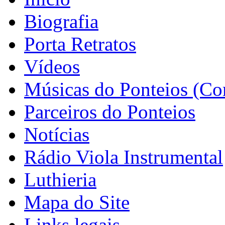
Biografia
Porta Retratos
Vídeos
Músicas do Ponteios (Co
Parceiros do Ponteios
Notícias
Rádio Viola Instrumental
Luthieria
Mapa do Site
Links legais