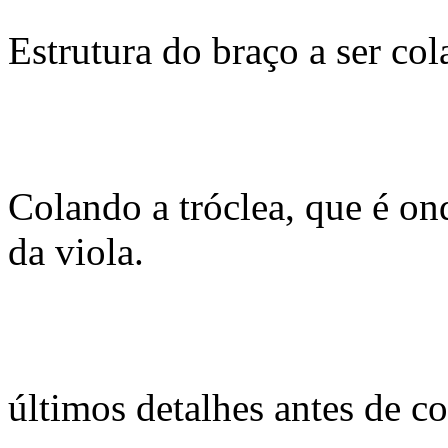
Estrutura do braço a ser col
Colando a tróclea, que é on
da viola.
últimos detalhes antes de co