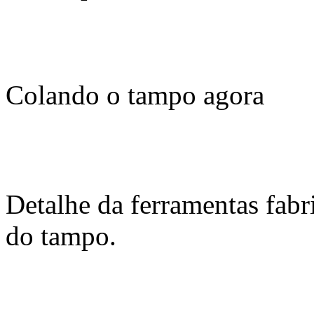
Colando o tampo agora
Detalhe da ferramentas fabr
do tampo.