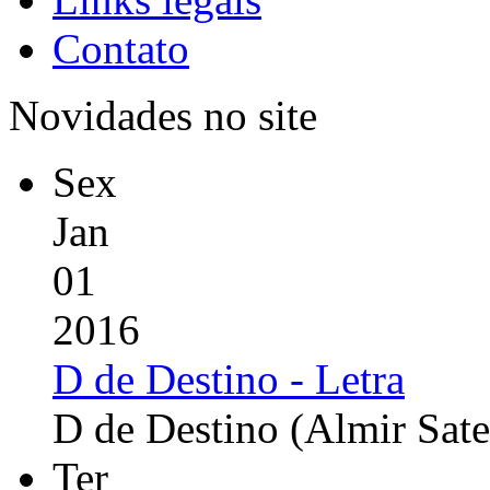
Contato
Novidades no site
Sex
Jan
01
2016
D de Destino - Letra
D de Destino (Almir Sate
Ter