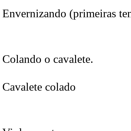
Envernizando (primeiras ten
Colando o cavalete.
Cavalete colado