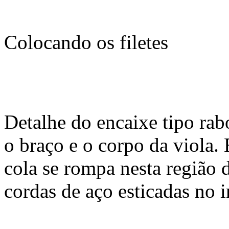
Colocando os filetes
Detalhe do encaixe tipo rab
o braço e o corpo da viola. 
cola se rompa nesta região 
cordas de aço esticadas no 