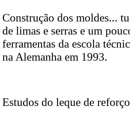
Construção dos moldes... t
de limas e serras e um pouc
ferramentas da escola técnic
na Alemanha em 1993.
Estudos do leque de reforço