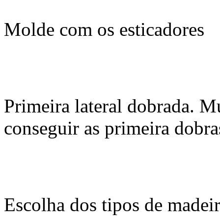
Molde com os esticadores
Primeira lateral dobrada. M
conseguir as primeira dobra
Escolha dos tipos de madeir