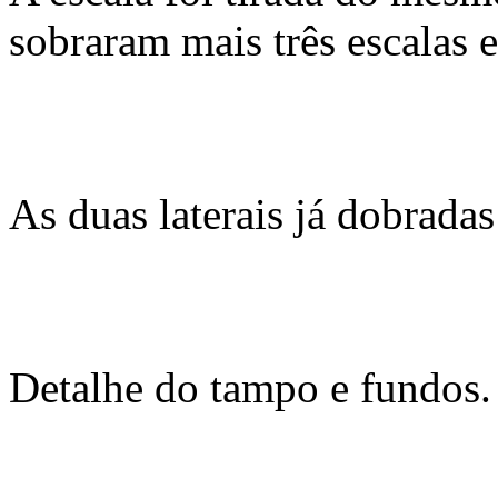
sobraram mais três escalas 
As duas laterais já dobradas
Detalhe do tampo e fundos.