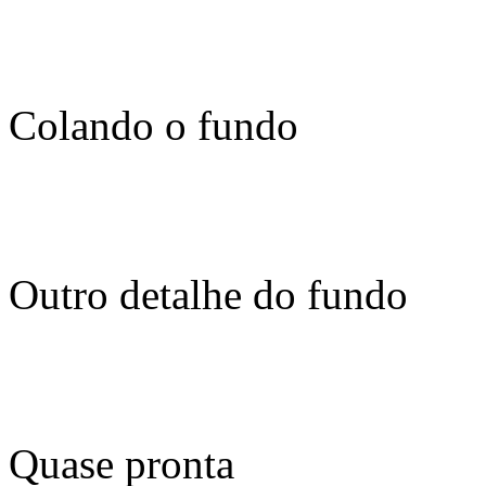
Colando o fundo
Outro detalhe do fundo
Quase pronta