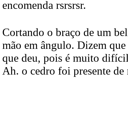
encomenda rsrsrsr.
Cortando o braço de um bel
mão em ângulo. Dizem que o
que deu, pois é muito difíc
Ah. o cedro foi presente d