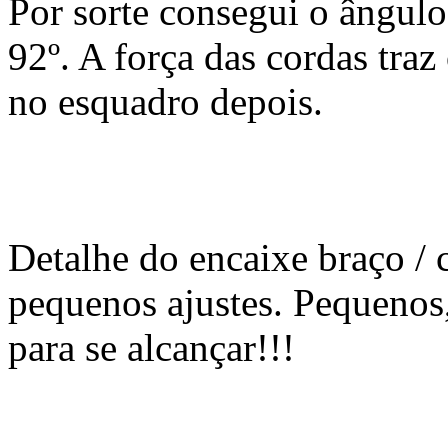
Por sorte consegui o ângulo
92º. A força das cordas traz
no esquadro depois.
Detalhe do encaixe braço / 
pequenos ajustes. Pequeno
para se alcançar!!!