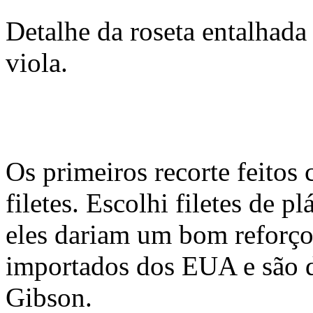
Detalhe da roseta entalhad
viola.
Os primeiros recorte feitos 
filetes. Escolhi filetes de p
eles dariam um bom reforço 
importados dos EUA e são da
Gibson.