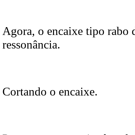
Agora, o encaixe tipo rabo 
ressonância.
Cortando o encaixe.