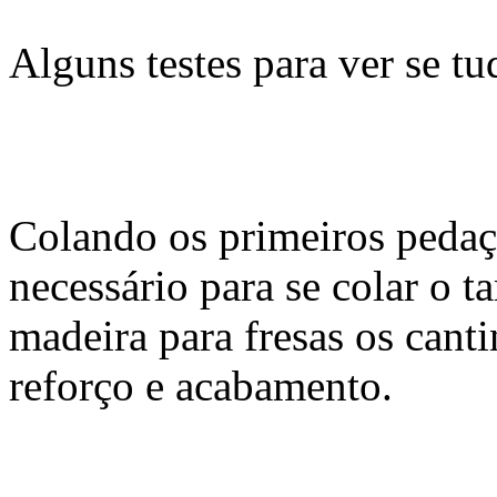
Alguns testes para ver se tu
Colando os primeiros pedaço
necessário para se colar o t
madeira para fresas os canti
reforço e acabamento.