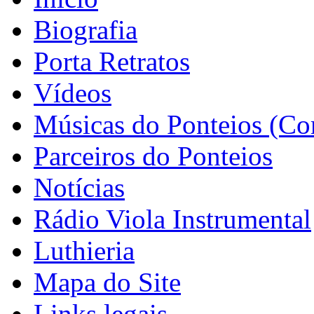
Biografia
Porta Retratos
Vídeos
Músicas do Ponteios (Co
Parceiros do Ponteios
Notícias
Rádio Viola Instrumental
Luthieria
Mapa do Site
Links legais