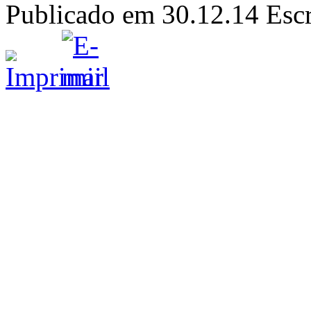
Publicado em 30.12.14
Escr