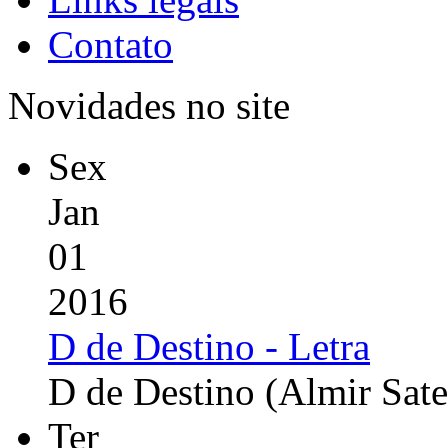
Contato
Novidades no site
Sex
Jan
01
2016
D de Destino - Letra
D de Destino (Almir Sate
Ter